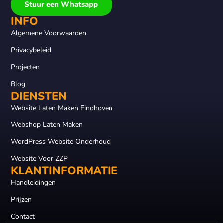
Stuur een Whatsapp
INFO
Algemene Voorwaarden
Privacybeleid
Projecten
Blog
DIENSTEN
Website Laten Maken Eindhoven
Webshop Laten Maken
WordPress Website Onderhoud
Website Voor ZZP
KLANTINFORMATIE
Handleidingen
Prijzen
Contact