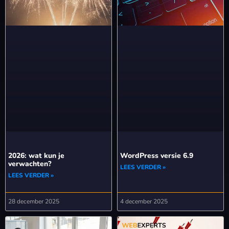
2026: wat kun je
WordPress versie 6.9
verwachten?
LEES VERDER »
LEES VERDER »
28 december 2025
4 december 2025