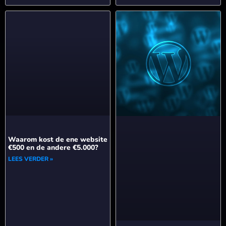
Waarom kost de ene website
€500 en de andere €5.000?
LEES VERDER »