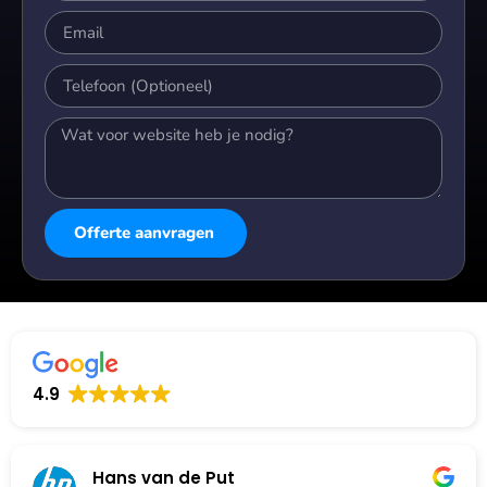
Offerte aanvragen
Alternative:
4.9
Hans van de Put