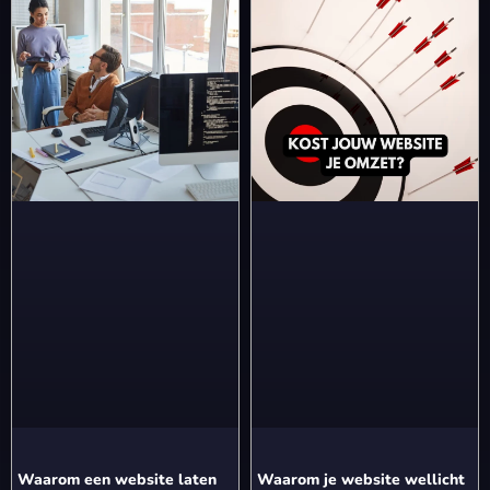
Waarom een website laten
Waarom je website wellicht