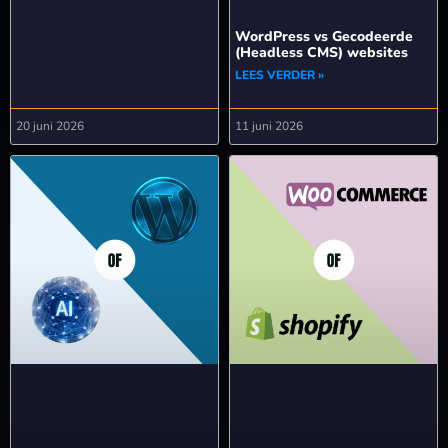
WordPress vs Gecodeerde
(Headless CMS) websites
LEES VERDER »
20 juni 2026
11 juni 2026