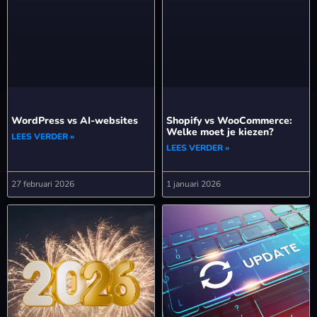
WordPress vs AI-websites
Shopify vs WooCommerce:
Welke moet je kiezen?
LEES VERDER »
LEES VERDER »
27 februari 2026
1 januari 2026