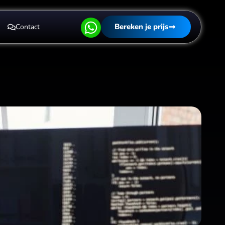
Bereken je prijs
Contact