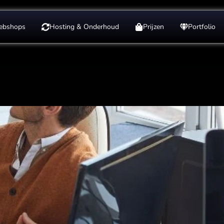
ebshops
Hosting & Onderhoud
Prijzen
Portfolio