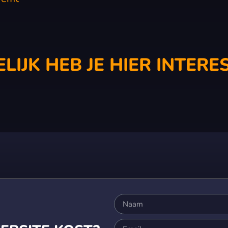
LIJK HEB JE HIER INTERES