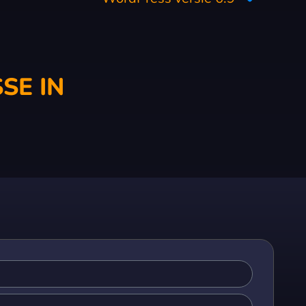
SE IN