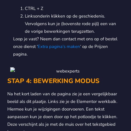
CTRL + Z
Linksonderin klikken op de geschiedenis.
Vervolgens kun je (bovenste rode pijl) een van
de vorige bewerkingen terugzetten.
Loop je vast? Neem dan contact met ons op of bestel
onze dienst ‘
Extra pagina’s maken
‘ op de Prijzen
pagina.
STAP 4: BEWERKING MODUS
Na het kort laden van de pagina zie je een vergelijkbaar
beeld als dit plaatje. Links zie je de Elementor werkbalk.
Hiermee kun je wijzigingen doorvoeren. Een tekst
aanpassen kun je doen door op het potloodje te klikken.
Deze verschijnt als je met de muis over het tekstgebied