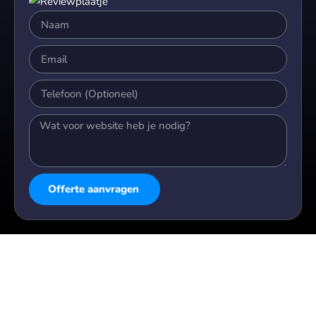
Offerte aanvragen
Alternative: