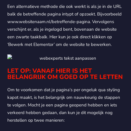
Een alternatieve methode die ook werkt is als je in de URL
balk de betreffende pagina intypt of opzoekt. Bijvoorbeeld
www.websitenaam.nl/betreffende-pagina. Vervolgens
verschijnt er, als je ingelogd bent, bovenaan de website
een zwarte taakbalk. Hier kun je ook direct klikken op
‘Bewerk met Elementor’ om de website te bewerken.
LET OP: VANAF HIER IS HET
BELANGRIJK OM GOED OP TE LETTEN
Om te voorkomen dat je pagina’s per ongeluk qua styling
kapot maakt, is het belangrijk om nauwkeurig de stappen
te volgen. Mocht je een pagina geopend hebben en iets
verkeerd hebben gedaan, dan kun je dit mogelijk nog
herstellen op twee manieren: