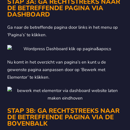
STAP 3A: GA RECHTSTREEKS NAAR
DE BETREFFENDE PAGINA VIA
DASHBOARD
Ga naar de betreffende pagina door links in het menu op
‘Pagina’s’ te klikken.
Nu komt in het overzicht van pagina’s en kunt u de
gewenste pagina aanpassen door op ‘Bewerk met
Elementor’ te klikken.
STAP 3B: GA RECHTSTREEKS NAAR
DE BETREFFENDE PAGINA VIA DE
BOVENBALK