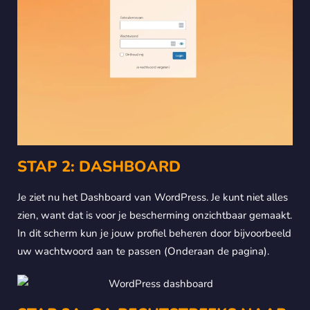
STAP 2: DASHBOARD
Je ziet nu het Dashboard van WordPress. Je kunt niet alles
zien, want dat is voor je bescherming onzichtbaar gemaakt.
In dit scherm kun je jouw profiel beheren door bijvoorbeeld
uw wachtwoord aan te passen (Onderaan de pagina).