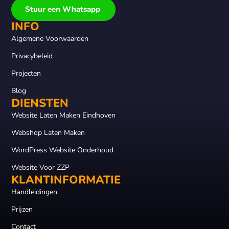
Stuur een Whatsapp
INFO
Algemene Voorwaarden
Privacybeleid
Projecten
Blog
DIENSTEN
Website Laten Maken Eindhoven
Webshop Laten Maken
WordPress Website Onderhoud
Website Voor ZZP
KLANTINFORMATIE
Handleidingen
Prijzen
Contact