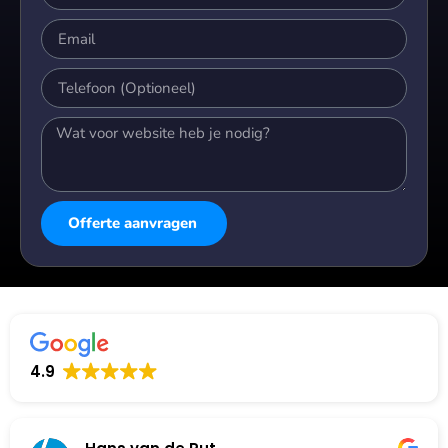
Offerte aanvragen
Alternative:
4.9