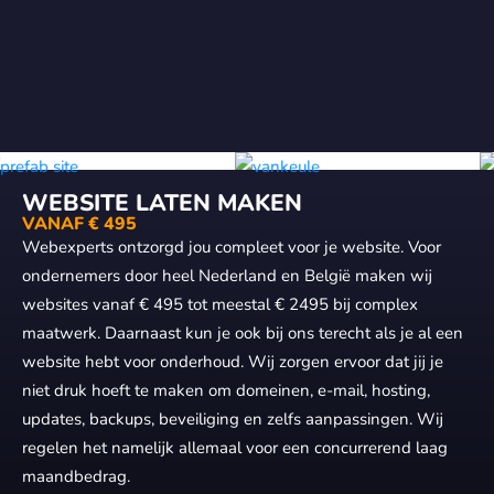
WEBSITE LATEN MAKEN
VANAF € 495
Webexperts ontzorgd jou compleet voor je website. Voor
ondernemers door heel Nederland en België maken wij
websites vanaf € 495 tot meestal € 2495 bij complex
maatwerk. Daarnaast kun je ook bij ons terecht als je al een
website hebt voor onderhoud. Wij zorgen ervoor dat jij je
niet druk hoeft te maken om domeinen, e-mail, hosting,
updates, backups, beveiliging en zelfs aanpassingen. Wij
regelen het namelijk allemaal voor een concurrerend laag
maandbedrag.