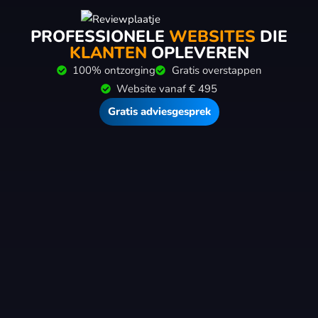
PROFESSIONELE
WEBSITES
DIE
KLANTEN
OPLEVEREN
100% ontzorging
Gratis overstappen
Website vanaf € 495
Gratis adviesgesprek