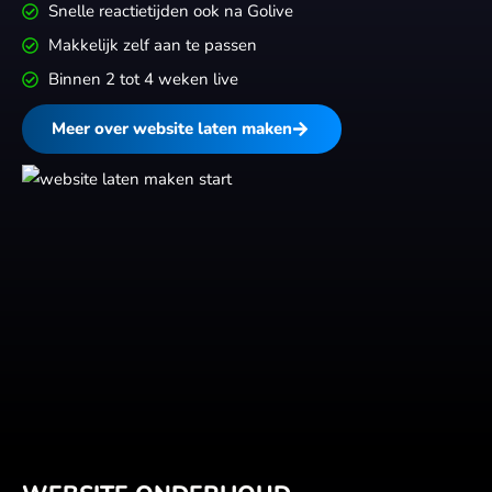
Snelle reactietijden ook na Golive
Makkelijk zelf aan te passen
Binnen 2 tot 4 weken live
Meer over website laten maken