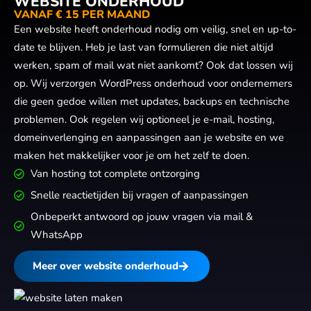
WEBSITE ONDERHOUD
VANAF € 15 PER MAAND
Een website heeft onderhoud nodig om veilig, snel en up-to-
date te blijven. Heb je last van formulieren die niet altijd
werken, spam of mail wat niet aankomt? Ook dat lossen wij
op. Wij verzorgen WordPress onderhoud voor ondernemers
die geen gedoe willen met updates, backups en technische
problemen. Ook regelen wij optioneel je e-mail, hosting,
domeinverlenging en aanpassingen aan je website en we
maken het makkelijker voor je om het zelf te doen.
Van hosting tot complete ontzorging
Snelle reactietijden bij vragen of aanpassingen
Onbeperkt antwoord op jouw vragen via mail &
WhatsApp
Meer over website onderhoud