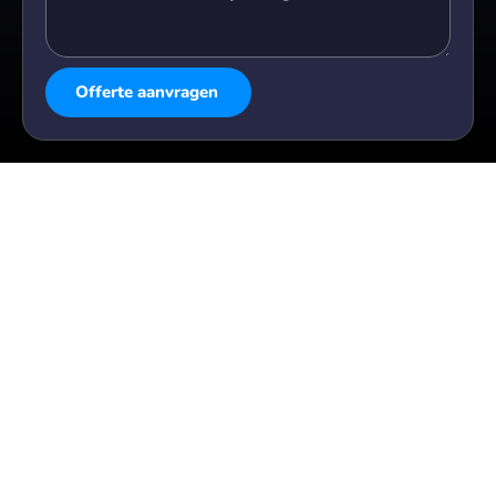
Offerte aanvragen
Alternative: