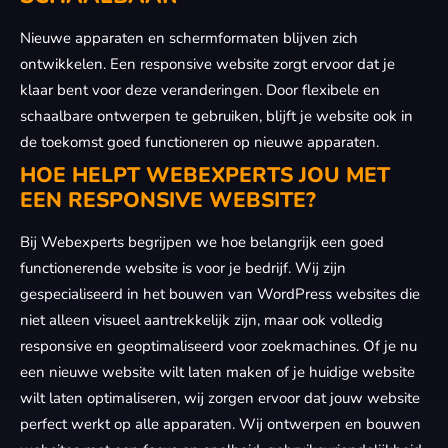
Nieuwe apparaten en schermformaten blijven zich
ontwikkelen. Een responsive website zorgt ervoor dat je
klaar bent voor deze veranderingen. Door flexibele en
schaalbare ontwerpen te gebruiken, blijft je website ook in
de toekomst goed functioneren op nieuwe apparaten.
HOE HELPT WEBEXPERTS JOU MET
EEN RESPONSIVE WEBSITE?
Bij Webexperts begrijpen we hoe belangrijk een goed
functionerende website is voor je bedrijf. Wij zijn
gespecialiseerd in het bouwen van WordPress websites die
niet alleen visueel aantrekkelijk zijn, maar ook volledig
responsive en geoptimaliseerd voor zoekmachines. Of je nu
een nieuwe website wilt laten maken of je huidige website
wilt laten optimaliseren, wij zorgen ervoor dat jouw website
perfect werkt op alle apparaten. Wij ontwerpen en bouwen