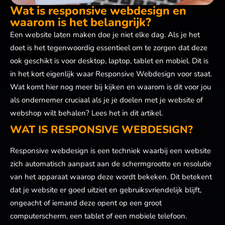
Wat is responsive webdesign en
waarom is het belangrijk?
Een website laten maken doe je niet elke dag. Als je het
doet is het tegenwoordig essentieel om te zorgen dat deze
ook geschikt is voor desktop, laptop, tablet en mobiel. Dit is
in het kort eigenlijk waar Responsive Webdesign voor staat.
Wat komt hier nog meer bij kijken en waarom is dit voor jou
als ondernemer cruciaal als je je doelen met je website of
webshop wilt behalen? Lees het in dit artikel.
WAT IS RESPONSIVE WEBDESIGN?
Responsive webdesign is een techniek waarbij een website
zich automatisch aanpast aan de schermgrootte en resolutie
van het apparaat waarop deze wordt bekeken. Dit betekent
dat je website er goed uitziet en gebruiksvriendelijk blijft,
ongeacht of iemand deze opent op een groot
computerscherm, een tablet of een mobiele telefoon.