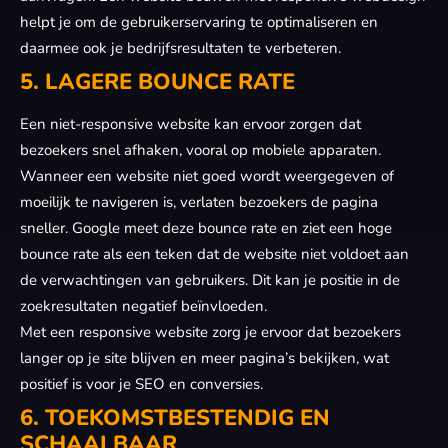
helpt je om de gebruikerservaring te optimaliseren en
daarmee ook je bedrijfsresultaten te verbeteren.
5. LAGERE BOUNCE RATE
Een niet-responsive website kan ervoor zorgen dat
bezoekers snel afhaken, vooral op mobiele apparaten.
Wanneer een website niet goed wordt weergegeven of
moeilijk te navigeren is, verlaten bezoekers de pagina
sneller. Google meet deze bounce rate en ziet een hoge
bounce rate als een teken dat de website niet voldoet aan
de verwachtingen van gebruikers. Dit kan je positie in de
zoekresultaten negatief beïnvloeden.
Met een responsive website zorg je ervoor dat bezoekers
langer op je site blijven en meer pagina’s bekijken, wat
positief is voor je SEO en conversies.
6. TOEKOMSTBESTENDIG EN
SCHAALBAAR