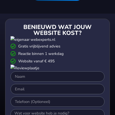
BENIEUWD WAT JOUW
WEBSITE KOST?
Gratis vrijblijvend advies
Reactie binnen 1 werkdag
Website vanaf € 495