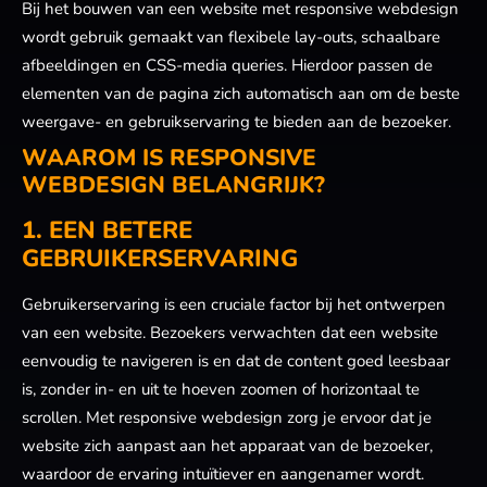
Bij het bouwen van een website met responsive webdesign
wordt gebruik gemaakt van flexibele lay-outs, schaalbare
afbeeldingen en CSS-media queries. Hierdoor passen de
elementen van de pagina zich automatisch aan om de beste
weergave- en gebruikservaring te bieden aan de bezoeker.
WAAROM IS RESPONSIVE
WEBDESIGN BELANGRIJK?
1. EEN BETERE
GEBRUIKERSERVARING
Gebruikerservaring is een cruciale factor bij het ontwerpen
van een website. Bezoekers verwachten dat een website
eenvoudig te navigeren is en dat de content goed leesbaar
is, zonder in- en uit te hoeven zoomen of horizontaal te
scrollen. Met responsive webdesign zorg je ervoor dat je
website zich aanpast aan het apparaat van de bezoeker,
waardoor de ervaring intuïtiever en aangenamer wordt.