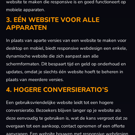
website te maken die responsive is en goed functioneert op
mobiele apparaten.
3. EÉN WEBSITE VOOR ALLE
APPARATEN
In plaats van aparte versies van een website te maken voor
desktop en mobiel, biedt responsive webdesign een enkele,
dynamische website die zich aanpast aan alle
schermformaten. Dit bespaart tijd en geld op onderhoud en
updates, omdat je slechts één website hoeft te beheren in
plaats van meerdere versies.
4. HOGERE CONVERSIERATIO’S
Een gebruiksvriendelijke website leidt tot een hogere
conversieratio. Bezoekers blijven langer op je website als
deze eenvoudig te gebruiken is, wat de kans vergroot dat ze
overgaan tot een aankoop, contact opnemen of een offerte
aanvragen. Een website bouwen met responsive webdesign