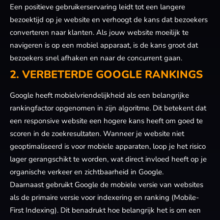
Een positieve gebruikerservaring leidt tot een langere
bezoektijd op je website en verhoogt de kans dat bezoekers
converteren naar klanten. Als jouw website moeilijk te
navigeren is op een mobiel apparaat, is de kans groot dat
bezoekers snel afhaken en naar de concurrent gaan.
2. VERBETERDE GOOGLE RANKINGS
Google heeft mobielvriendelijkheid als een belangrijke
rankingfactor opgenomen in zijn algoritme. Dit betekent dat
een responsive website een hogere kans heeft om goed te
scoren in de zoekresultaten. Wanneer je website niet
geoptimaliseerd is voor mobiele apparaten, loop je het risico
lager gerangschikt te worden, wat direct invloed heeft op je
organische verkeer en zichtbaarheid in Google.
Daarnaast gebruikt Google de mobiele versie van websites
als de primaire versie voor indexering en ranking (Mobile-
First Indexing). Dit benadrukt hoe belangrijk het is om een